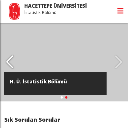
HACETTEPE ÜNİVERSİTESİ
İstatistik Bölümü
H. Ü. İstatistik Bölümü
Sık Sorulan Sorular