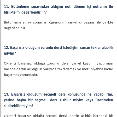
11. Bütünleme sınavından aldığım not, dönem içi notlarım ile
birlikte mi değerlendirilir?
Bütünleme sınav sonuçları öğrencinin yarıyıl içi başarısı ile birlikte
değerlendirilir.
12. Başarısız olduğum zorunlu dersi istediğim zaman tekrar alabilir
miyim?
Öğrenci başarısız olduğu zorunlu dersi yarıyıl kaydını yaptırması
halinde dersin açıldığı ilk yarıyılda tekrarlamak ve mezuniyetine kadar
başarmak zorundadır.
13. Başarısız olduğum seçmeli ders konusunda ne yapabilirim,
yerine başka bir seçmeli ders alabilir miyim veya üzerimden
sildirebilir miyim?
Öğrenci başarısız olduğu seçmeli dersi, dersin açıldığı herhangi bir